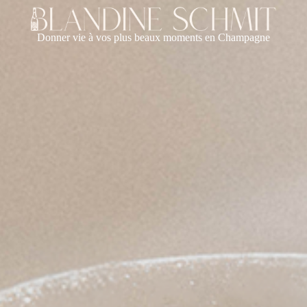
Donner vie à vos plus beaux moments en Champagne